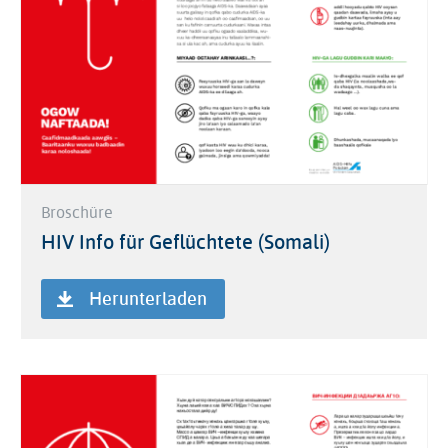
Broschüre
HIV Info für Geflüchtete (Somali)
Herunterladen