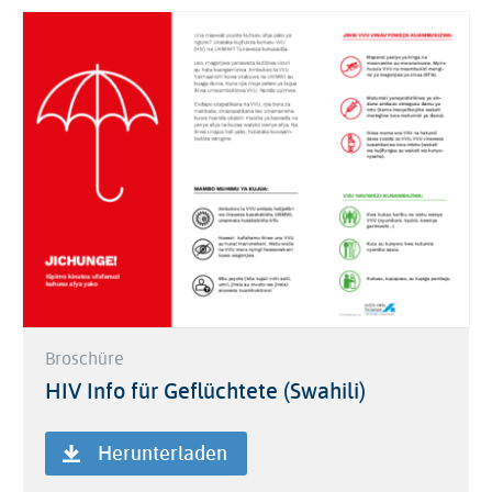
Broschüre
HIV Info für Geflüchtete (Swahili)
Herunterladen