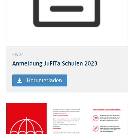
Flyer
Anmeldung JuFiTa Schulen 2023
Herunterladen