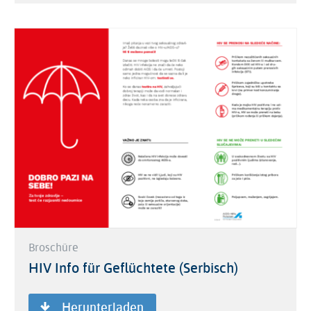
Broschüre
HIV Info für Geflüchtete (Serbisch)
Herunterladen