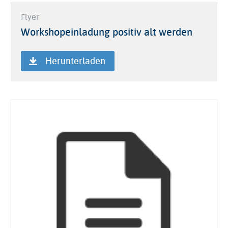
Flyer
Workshopeinladung positiv alt werden
Herunterladen