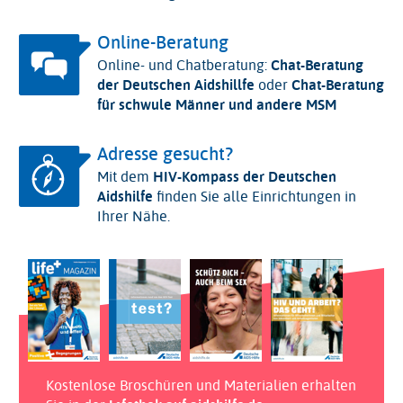
Online-Beratung
Online- und Chatberatung:
Chat-Beratung
der Deutschen Aidshillfe
oder
Chat-Beratung
für schwule Männer und andere MSM
Adresse gesucht?
Mit dem
HIV-Kompass der Deutschen
Aidshilfe
finden Sie alle Einrichtungen in
Ihrer Nähe.
Kostenlose Broschüren und Materialien erhalten