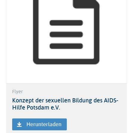
Flyer
Konzept der sexuellen Bildung des AIDS-
Hilfe Potsdam e.V.
Herunterladen