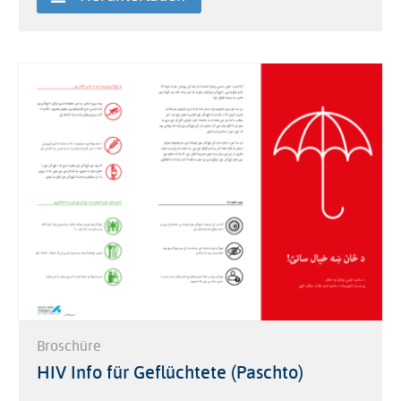
Broschüre
HIV Info für Geflüchtete (Paschto)