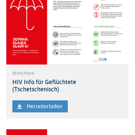
Broschüre
HIV Info für Geflüchtete
(Tschetschenisch)
Herunterladen