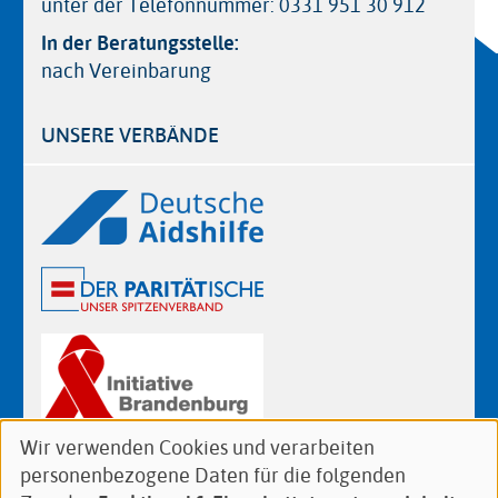
unter der Telefonnummer: 0331 951 30 912
In der Beratungsstelle:
nach Vereinbarung
UNSERE VERBÄNDE
Logos
Wir verwenden Cookies und verarbeiten
Verwendung
personenbezogene Daten für die folgenden
von