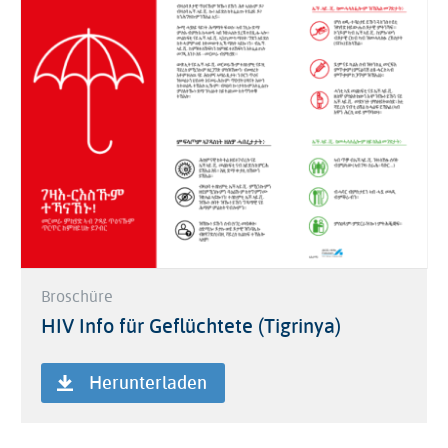
Broschüre
HIV Info für Geflüchtete (Tigrinya)
Herunterladen