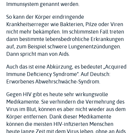
Immunsystem genannt werden.
So kann der Körper eindringende
Krankheitserreger wie Bakterien, Pilze oder Viren
nicht mehr bekämpfen. Im schlimmsten Fall treten
dann bestimmte lebensbedrohliche Erkrankungen
auf, zum Beispiel schwere Lungenentzündungen.
Dann spricht man von Aids.
Auch das ist eine Abkürzung, es bedeutet „Acquired
Immune Deficiency Syndrome“. Auf Deutsch:
Erworbenes Abwehrschwäche-Syndrom.
Gegen HIV gibt es heute sehr wirkungsvolle
Medikamente. Sie verhindern die Vermehrung des
Virus im Blut, können es aber nicht wieder aus dem
Körper entfernen. Dank dieser Medikamente
können die meisten HIV-infizierten Menschen
heute lange Zeit mit dem Virus leben, ohne an Aids