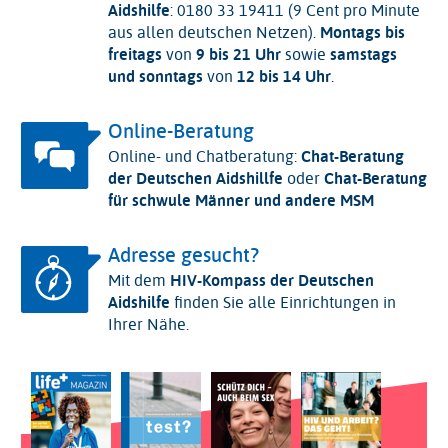
Aidshilfe
: 0180 33 19411 (9 Cent pro Minute
aus allen deutschen Netzen).
Montags bis
freitags
von
9 bis 21 Uhr
sowie
samstags
und sonntags
von
12 bis 14 Uhr
.
Online-Beratung
Online- und Chatberatung:
Chat-Beratung
der Deutschen Aidshillfe
oder
Chat-Beratung
für schwule Männer und andere MSM
Adresse gesucht?
Mit dem
HIV-Kompass der Deutschen
Aidshilfe
finden Sie alle Einrichtungen in
Ihrer Nähe.