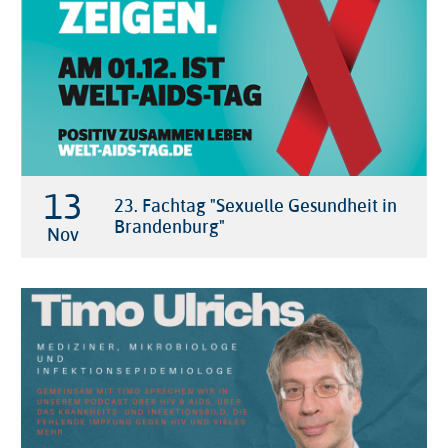
13

23. Fachtag "Sexuelle Gesundheit in
Brandenburg"
Nov