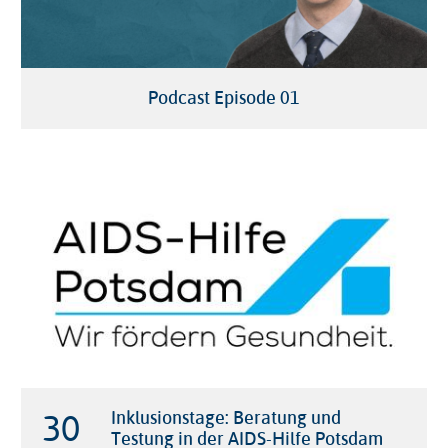
Podcast Episode 01
30

Inklusionstage: Beratung und
Testung in der AIDS-Hilfe Potsdam