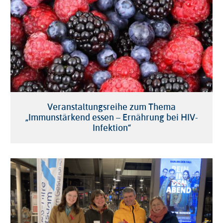
Veranstaltungsreihe zum Thema
„Immunstärkend essen – Ernährung bei HIV-
Infektion“