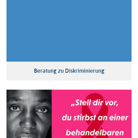
Datenschutzeinstellungen verwalten
Beratung zu Diskriminierung