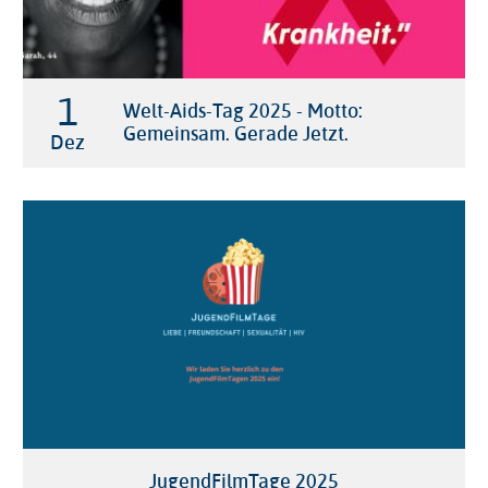
1

Welt-Aids-Tag 2025 - Motto:
Gemeinsam. Gerade Jetzt.
Dez
JugendFilmTage 2025