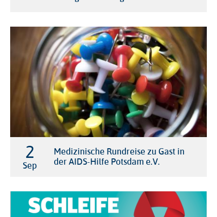
2

Medizinische Rundreise zu Gast in
der AIDS-Hilfe Potsdam e.V.
Sep