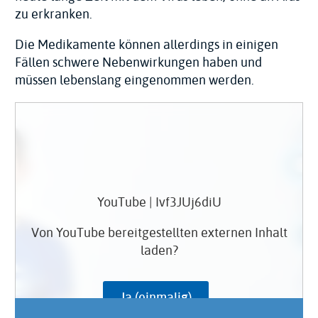
zu erkranken.
Die Medikamente können allerdings in einigen
Fällen schwere Nebenwirkungen haben und
müssen lebenslang eingenommen werden.
YouTube | Ivf3JUj6diU
Von
YouTube
bereitgestellten externen Inhalt
laden?
Ja (einmalig)