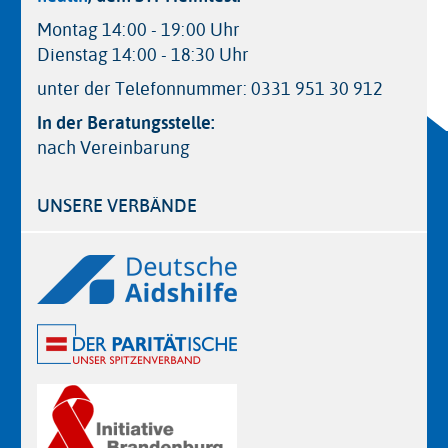
Montag 14:00 - 19:00 Uhr
Dienstag 14:00 - 18:30 Uhr
unter der Telefonnummer: 0331 951 30 912
In der Beratungsstelle:
nach Vereinbarung
UNSERE VERBÄNDE
Logos